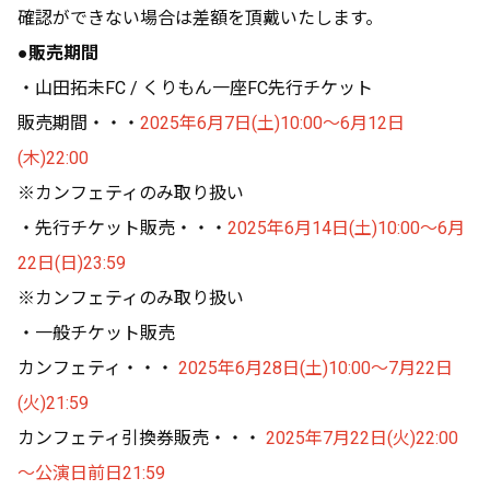
確認ができない場合は差額を頂戴いたします。
●販売期間
・山田拓未FC / くりもん一座FC先行チケット
販売期間・・・
2025年6月7日(土)10:00～6月12日
(木)22:00
※カンフェティのみ取り扱い
・先行チケット販売・・・
2025年6月14日(土)10:00～6月
22日(日)23:59
※カンフェティのみ取り扱い
・一般チケット販売
カンフェティ・・・
2025年6月28日(土)10:00～7月22日
(火)21:59
カンフェティ引換券販売・・・
2025年7月22日(火)22:00
～公演日前日21:59