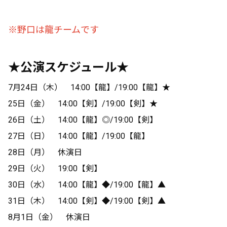
※野口は龍チームです
★公演スケジュール★
7月24日（木） 14:00【龍】/19:00【龍】★
25日（金） 14:00【剣】/19:00【剣】★
26日（土） 14:00【龍】◎/19:00【剣】
27日（日） 14:00【龍】/19:00【龍】
28日（月） 休演日
29日（火） 19:00【剣】
30日（水） 14:00【龍】◆/19:00【龍】▲
31日（木） 14:00【剣】◆/19:00【剣】▲
8月1日（金） 休演日