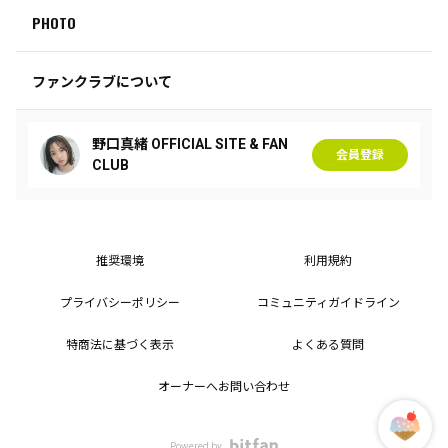
PHOTO
ファンクラブについて
野口真緒 OFFICIAL SITE & FAN
会員登録
CLUB
推奨環境
利用規約
プライバシーポリシー
コミュニティガイドライン
特商法に基づく表示
よくある質問
オーナーへお問い合わせ
Powered by