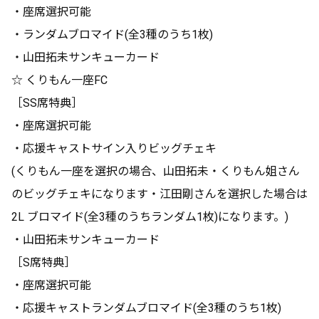
・座席選択可能
・ランダムブロマイド(全3種のうち1枚)
・山田拓未サンキューカード
☆ くりもん一座FC
［SS席特典］
・座席選択可能
・応援キャストサイン入りビッグチェキ
(くりもん一座を選択の場合、山田拓未・くりもん姐さん
のビッグチェキになります・江田剛さんを選択した場合は
2L ブロマイド(全3種のうちランダム1枚)になります。)
・山田拓未サンキューカード
［S席特典］
・座席選択可能
・応援キャストランダムブロマイド(全3種のうち1枚)