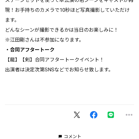
ステージセットを使って本公演の名シーンをキャストが再
現！お⼿持ちのカメラで10秒ほど写真撮影していただけ
ます。
どんなシーンが撮影できるかは当⽇のお楽しみに！
※江田剛さんは不参加になります。
・合同アフタートーク
【龍】【剣】合同アフタートークイベント！
出演者は決定次第SNSなどでお知らせ致します。
コメント