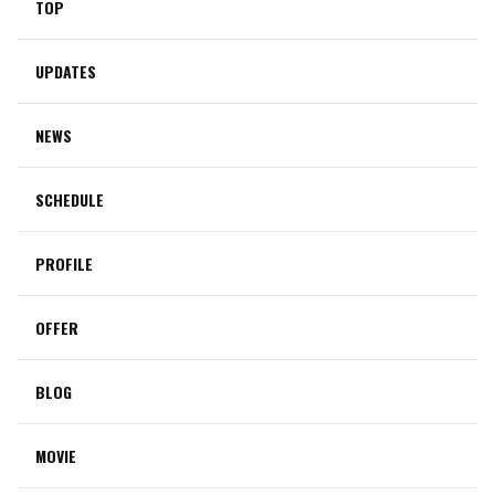
TOP
UPDATES
NEWS
SCHEDULE
PROFILE
OFFER
BLOG
MOVIE