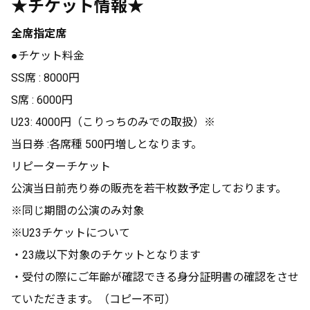
★チケット情報★
全席指定席
●チケット料金
SS席 : 8000円
S席 : 6000円
U23: 4000円（こりっちのみでの取扱）※
当日券 :各席種 500円増しとなります。
リピーターチケット
公演当日前売り券の販売を若干枚数予定しております。
※同じ期間の公演のみ対象
※U23チケットについて
・23歳以下対象のチケットとなります
・受付の際にご年齢が確認できる身分証明書の確認をさせ
ていただきます。（コピー不可）