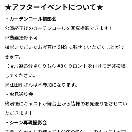
★アフターイベントについて★
・カーテンコール撮影会
公演終了後のカーテンコールを写真撮影できます！
※動画撮影不可
撮影いただいたお写真は SNS に載せていただくことがで
きます。
【 #六道追分 #くりもん #8くりロン 】を付けて是⾮投稿
してください。
※江田剛さんは不参加になります。
・お見送り会
終演後にキャストが舞台上から皆様のお見送りをさせてい
ただきます！
・シーン再現撮影会