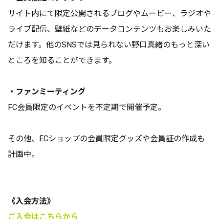
サイト内にて限定公開されるブログやムービー、ラジオや
ライブ配信、壁紙などのデータコンテンツもお楽しみいた
だけます。他のSNSでは見られない野口真緒のもっと深い
ところを知ることができます。
・ファンミーティング
FC会員限定のイベントを不定期で開催予定。
その他、ECショップの会員限定グッズや会員証の作成も
計画中。
《入会方法》
ご入会はこちらから