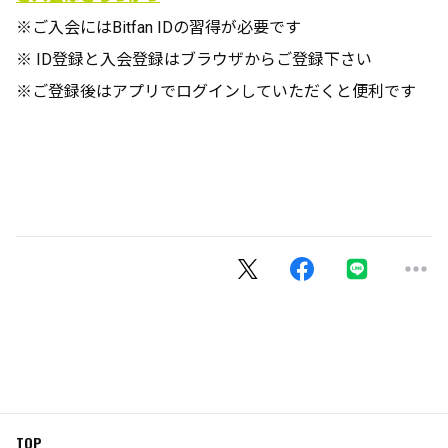
※ご入会にはBitfan
IDの習得が必要です
※ ID登録と入会登録はブラウザからご登録下さい
※ご登録後はアプリでログインしていただくと便利です
TOP