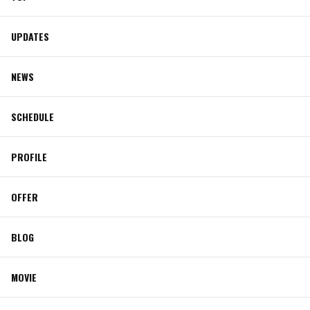
UPDATES
NEWS
SCHEDULE
PROFILE
OFFER
BLOG
MOVIE