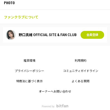
PHOTO
ファンクラブについて
野口真緒 OFFICIAL SITE & FAN CLUB
会員登録
推奨環境
利用規約
プライバシーポリシー
コミュニティガイドライン
特商法に基づく表示
よくある質問
オーナーへお問い合わせ
Powered by