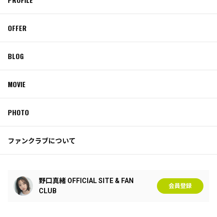
OFFER
BLOG
MOVIE
PHOTO
ファンクラブについて
野口真緒 OFFICIAL SITE & FAN
会員登録
CLUB