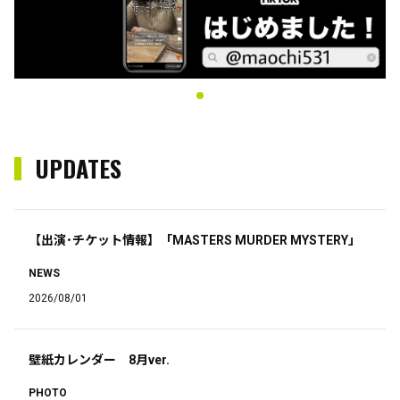
UPDATES
【出演･チケット情報】「MASTERS MURDER MYSTERY」
NEWS
2026/08/01
壁紙カレンダー 8月ver.
PHOTO