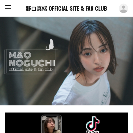
ロ
野口真緒 OFFICIAL SITE & FAN CLUB