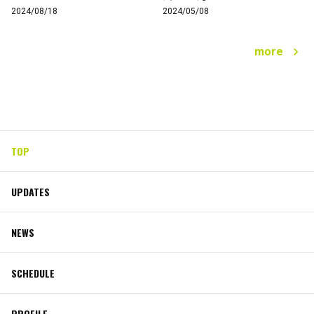
2024/08/18
2024/05/08
more
TOP
UPDATES
NEWS
SCHEDULE
PROFILE