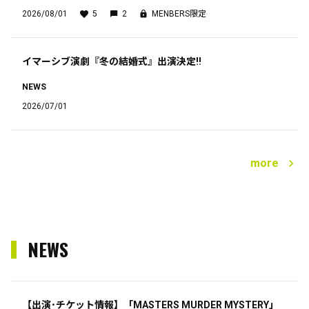
2026/08/01
5
2
MENBERS限定
イマーシブ演劇『冬の結婚式』出演決定‼︎
NEWS
2026/07/01
more
NEWS
【出演･チケット情報】「MASTERS MURDER MYSTERY」