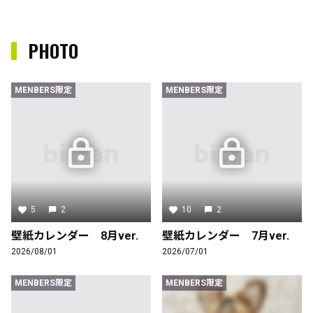
PHOTO
MENBERS限定
MENBERS限定
5
2
10
2
壁紙カレンダー 8月ver.
壁紙カレンダー 7月ver.
2026/08/01
2026/07/01
MENBERS限定
MENBERS限定