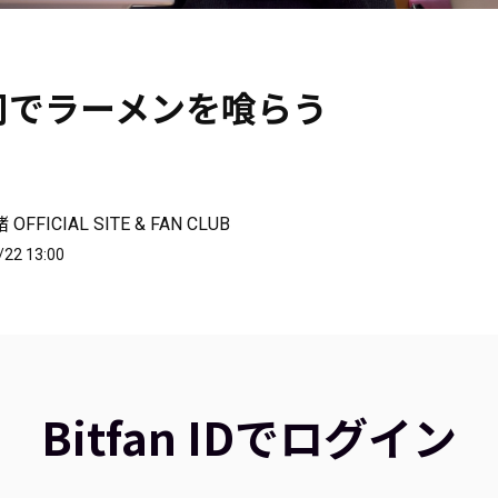
司でラーメンを喰らう
FFICIAL SITE & FAN CLUB
/22 13:00
Bitfan IDでログイン