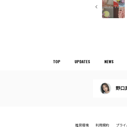
TOP
UPDATES
NEWS
野口真緒
推奨環境
利用規約
プライ